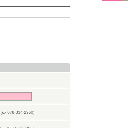
078-334-2960)