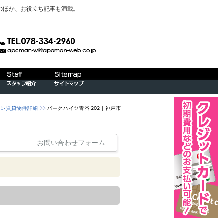
のほか、お役立ち記事も満載。
ョン賃貸物件詳細
パークハイツ青谷 202｜神戸市
お問い合わせフォーム