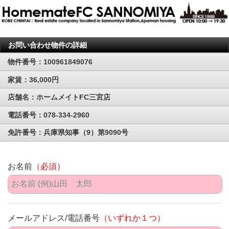
お問い合わせ物件の詳細
物件番号：100961849076
家賃：36,000円
店舗名：ホームメイトFC三宮店
電話番号：078-334-2960
免許番号：兵庫県知事（9）第9090号
お名前
（必須）
メールアドレス/電話番号
（いずれか１つ）