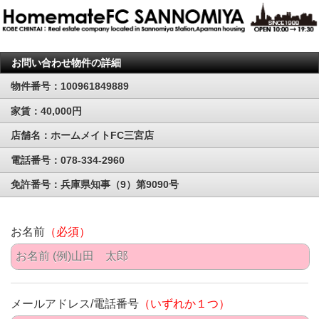
お問い合わせ物件の詳細
物件番号：100961849889
家賃：40,000円
店舗名：ホームメイトFC三宮店
電話番号：078-334-2960
免許番号：兵庫県知事（9）第9090号
お名前
（必須）
メールアドレス/電話番号
（いずれか１つ）