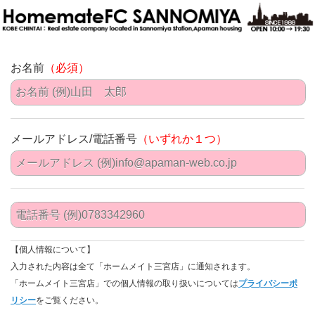
お名前
（必須）
メールアドレス/電話番号
（いずれか１つ）
【個人情報について】
入力された内容は全て「ホームメイト三宮店」に通知されます。
「ホームメイト三宮店」での個人情報の取り扱いについては
プライバシーポ
リシー
をご覧ください。