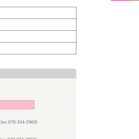
078-334-2960)