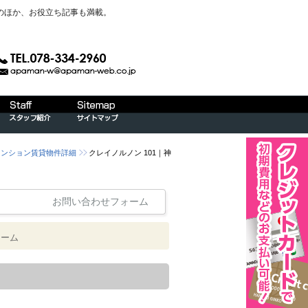
のほか、お役立ち記事も満載。
マンション賃貸物件詳細
クレイノルノン 101｜神
お問い合わせフォーム
ォーム