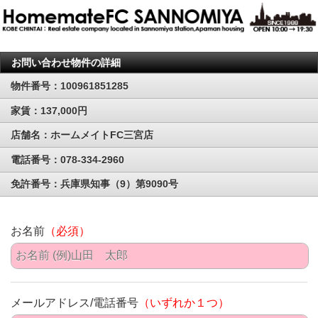
お問い合わせ物件の詳細
物件番号：100961851285
家賃：137,000円
店舗名：ホームメイトFC三宮店
電話番号：078-334-2960
免許番号：兵庫県知事（9）第9090号
お名前
（必須）
メールアドレス/電話番号
（いずれか１つ）