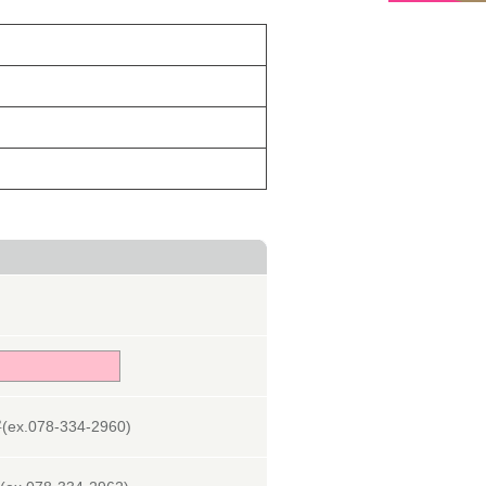
078-334-2960)