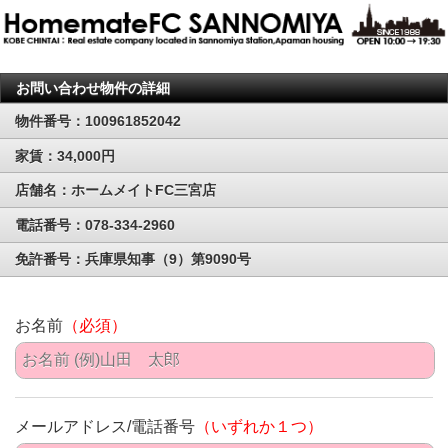
お問い合わせ物件の詳細
物件番号：100961852042
家賃：34,000円
店舗名：ホームメイトFC三宮店
電話番号：078-334-2960
免許番号：兵庫県知事（9）第9090号
お名前
（必須）
メールアドレス/電話番号
（いずれか１つ）