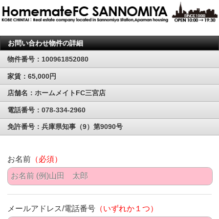
お問い合わせ物件の詳細
物件番号：100961852080
家賃：65,000円
店舗名：ホームメイトFC三宮店
電話番号：078-334-2960
免許番号：兵庫県知事（9）第9090号
お名前
（必須）
メールアドレス/電話番号
（いずれか１つ）