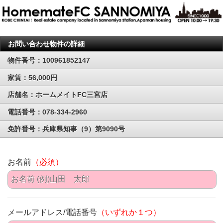
お問い合わせ物件の詳細
物件番号：100961852147
家賃：56,000円
店舗名：ホームメイトFC三宮店
電話番号：078-334-2960
免許番号：兵庫県知事（9）第9090号
お名前
（必須）
メールアドレス/電話番号
（いずれか１つ）