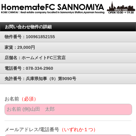
お問い合わせ物件の詳細
物件番号：100961852155
家賃：29,000円
店舗名：ホームメイトFC三宮店
電話番号：078-334-2960
免許番号：兵庫県知事（9）第9090号
お名前
（必須）
メールアドレス/電話番号
（いずれか１つ）