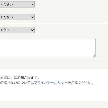
C三宮店」に通知されます。
報の取り扱いについては
プライバシーポリシー
をご覧ください。