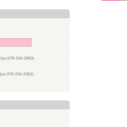
078-334-2960)
078-334-2962)