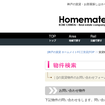
神戸の賃貸・お部屋探しはホ
[神戸の賃貸 ホームメイトFC三宮店]TOP
賃貸
｜()の賃貸物件のお問い合わせフォー
お問い合わせ物件
下記物件の問い合わせをします。問い合