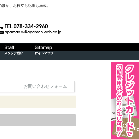
のほか、お役立ち記事も満載。
お問い合わせフォーム