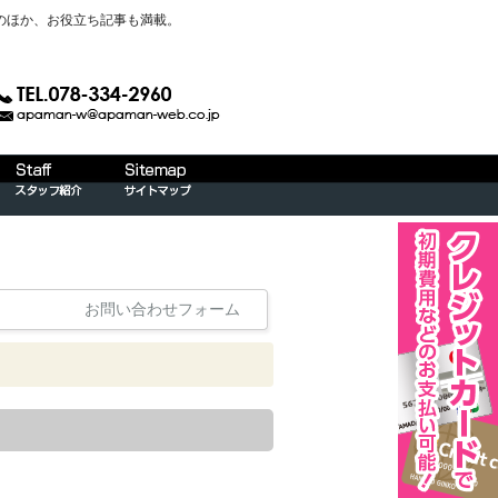
のほか、お役立ち記事も満載。
お問い合わせフォーム