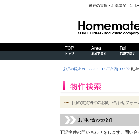
神戸の賃貸・お部屋探しはホ
[神戸の賃貸 ホームメイトFC三宮店]TOP
賃貸
｜()の賃貸物件のお問い合わせフォー
お問い合わせ物件
下記物件の問い合わせをします。問い合