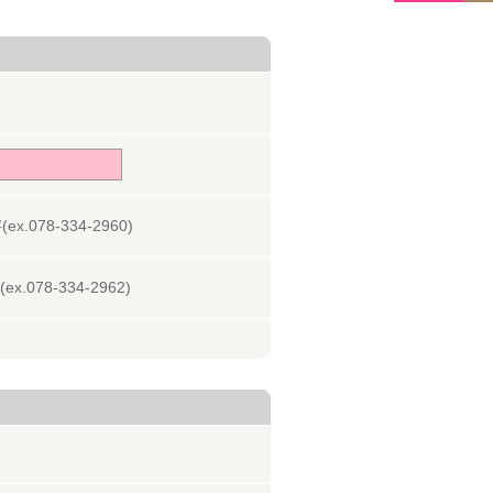
078-334-2960)
078-334-2962)