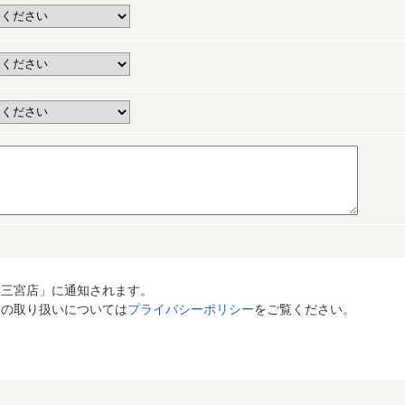
C三宮店」に通知されます。
報の取り扱いについては
プライバシーポリシー
をご覧ください。