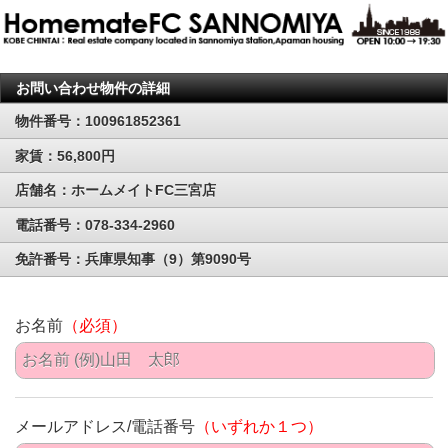
お問い合わせ物件の詳細
物件番号：100961852361
家賃：56,800円
店舗名：ホームメイトFC三宮店
電話番号：078-334-2960
免許番号：兵庫県知事（9）第9090号
お名前
（必須）
メールアドレス/電話番号
（いずれか１つ）