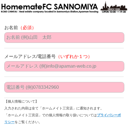
お名前
（必須）
メールアドレス/電話番号
（いずれか１つ）
【個人情報について】
入力された内容は全て「ホームメイト三宮店」に通知されます。
「ホームメイト三宮店」での個人情報の取り扱いについては
プライバシーポ
リシー
をご覧ください。