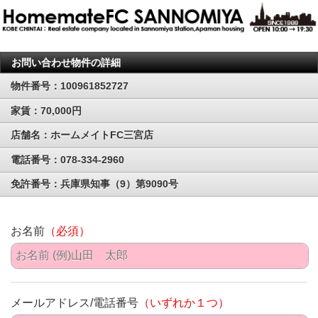
お問い合わせ物件の詳細
物件番号：100961852727
家賃：70,000円
店舗名：ホームメイトFC三宮店
電話番号：078-334-2960
免許番号：兵庫県知事（9）第9090号
お名前
（必須）
メールアドレス/電話番号
（いずれか１つ）