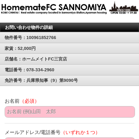
お問い合わせ物件の詳細
物件番号：100961852766
家賃：52,000円
店舗名：ホームメイトFC三宮店
電話番号：078-334-2960
免許番号：兵庫県知事（9）第9090号
お名前
（必須）
メールアドレス/電話番号
（いずれか１つ）