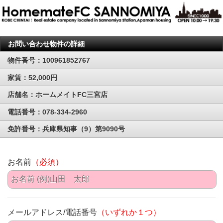
お問い合わせ物件の詳細
物件番号：100961852767
家賃：52,000円
店舗名：ホームメイトFC三宮店
電話番号：078-334-2960
免許番号：兵庫県知事（9）第9090号
お名前
（必須）
メールアドレス/電話番号
（いずれか１つ）