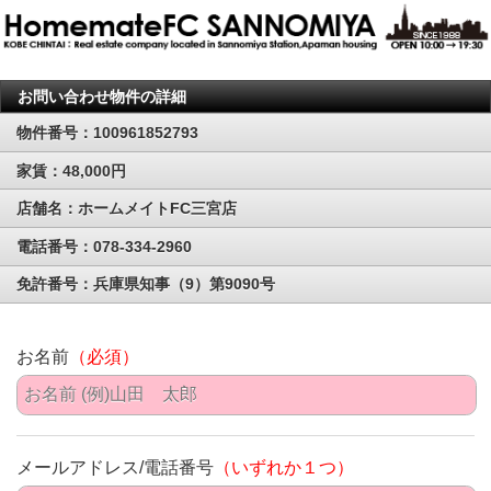
お問い合わせ物件の詳細
物件番号：100961852793
家賃：48,000円
店舗名：ホームメイトFC三宮店
電話番号：078-334-2960
免許番号：兵庫県知事（9）第9090号
お名前
（必須）
メールアドレス/電話番号
（いずれか１つ）