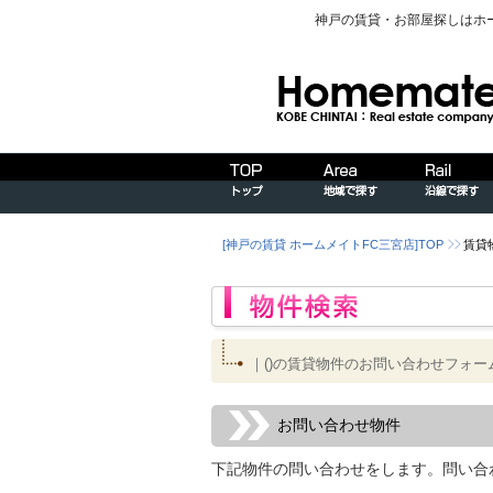
神戸の賃貸・お部屋探しはホ
[神戸の賃貸 ホームメイトFC三宮店]TOP
賃貸
｜()の賃貸物件のお問い合わせフォー
お問い合わせ物件
下記物件の問い合わせをします。問い合