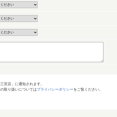
C三宮店」に通知されます。
報の取り扱いについては
プライバシーポリシー
をご覧ください。