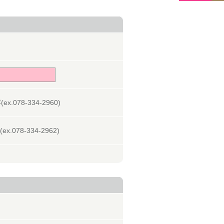
078-334-2960)
078-334-2962)