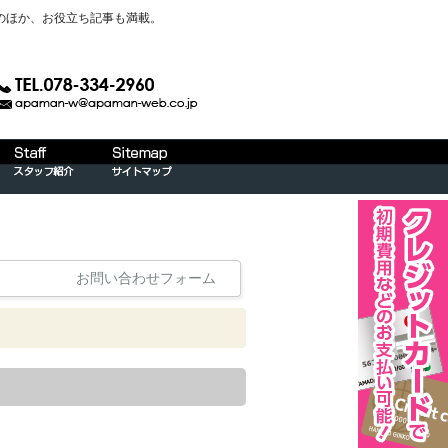
のほか、お役立ち記事も満載。
お問い合わせフォーム