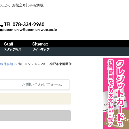
のほか、お役立ち記事も満載。
貸物件詳細
青山マンション 203｜神戸市東灘区住
お問い合わせフォーム