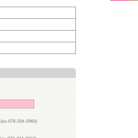
078-334-2960)