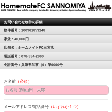
お問い合わせ物件の詳細
物件番号：100961853248
家賃：40,000円
店舗名：ホームメイトFC三宮店
電話番号：078-334-2960
免許番号：兵庫県知事（9）第9090号
お名前
（必須）
メールアドレス/電話番号
（いずれか１つ）