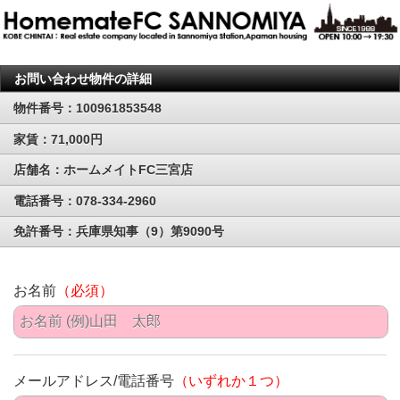
お問い合わせ物件の詳細
物件番号：100961853548
家賃：71,000円
店舗名：ホームメイトFC三宮店
電話番号：078-334-2960
免許番号：兵庫県知事（9）第9090号
お名前
（必須）
メールアドレス/電話番号
（いずれか１つ）