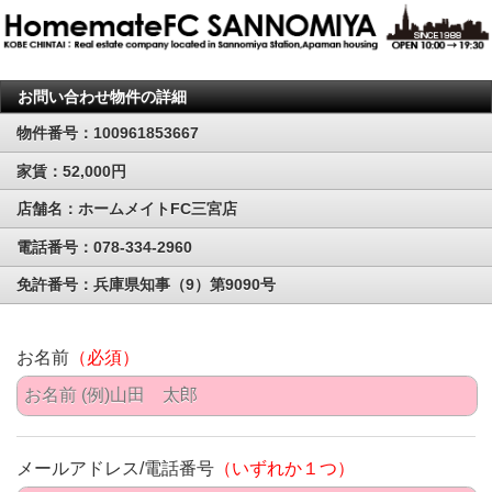
お問い合わせ物件の詳細
物件番号：100961853667
家賃：52,000円
店舗名：ホームメイトFC三宮店
電話番号：078-334-2960
免許番号：兵庫県知事（9）第9090号
お名前
（必須）
メールアドレス/電話番号
（いずれか１つ）