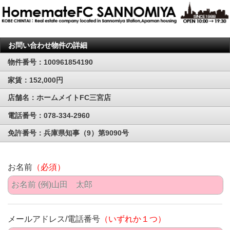
お問い合わせ物件の詳細
物件番号：100961854190
家賃：152,000円
店舗名：ホームメイトFC三宮店
電話番号：078-334-2960
免許番号：兵庫県知事（9）第9090号
お名前
（必須）
メールアドレス/電話番号
（いずれか１つ）