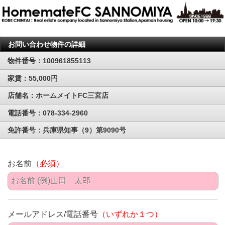
お問い合わせ物件の詳細
物件番号：100961855113
家賃：55,000円
店舗名：ホームメイトFC三宮店
電話番号：078-334-2960
免許番号：兵庫県知事（9）第9090号
お名前
（必須）
メールアドレス/電話番号
（いずれか１つ）