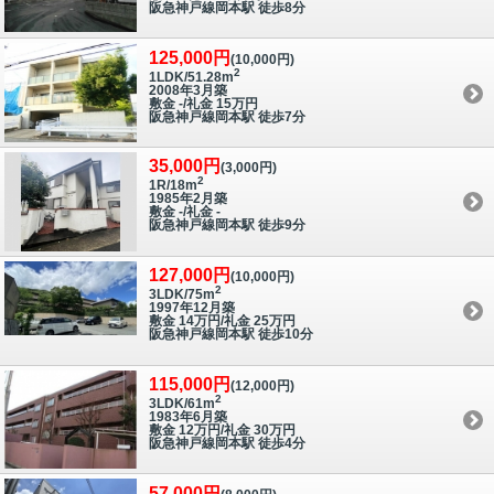
阪急神戸線岡本駅 徒歩8分
125,000円
(10,000円)
2
1LDK/51.28m
2008年3月築
敷金 -/礼金 15万円
阪急神戸線岡本駅 徒歩7分
35,000円
(3,000円)
2
1R/18m
1985年2月築
敷金 -/礼金 -
阪急神戸線岡本駅 徒歩9分
127,000円
(10,000円)
2
3LDK/75m
1997年12月築
敷金 14万円/礼金 25万円
阪急神戸線岡本駅 徒歩10分
115,000円
(12,000円)
2
3LDK/61m
1983年6月築
敷金 12万円/礼金 30万円
阪急神戸線岡本駅 徒歩4分
57,000円