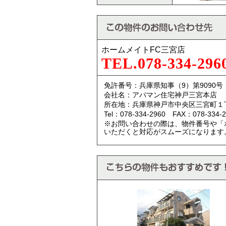
ホームメイトFC三宮店
TEL.078-334-296
免許番号：兵庫県知事（9）第9090号
会社名：アパマン住宅神戸三宮本店
所在地：兵庫県神戸市中央区三宮町１
Tel：078-334-2960 FAX：078-334-2
※お問い合わせの際は、物件番号や「
いただくと対応がスムーズになります