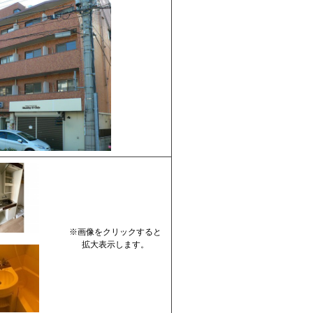
※画像をクリックすると
拡大表示します。