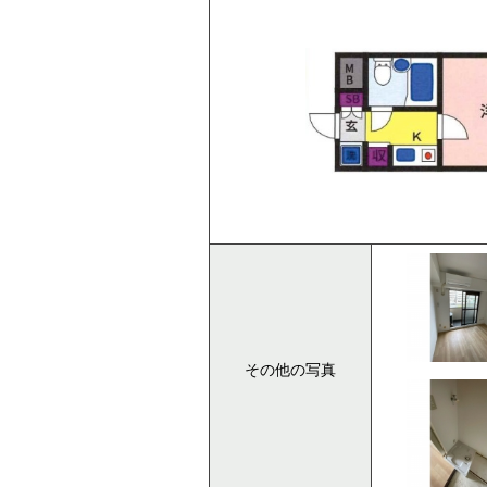
その他の写真