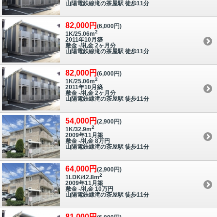
山陽電鉄線滝の茶屋駅 徒歩11分
82,000円
(6,000円)
2
1K/25.06m
2011年10月築
敷金 -/礼金 2ヶ月分
山陽電鉄線滝の茶屋駅 徒歩11分
82,000円
(6,000円)
2
1K/25.06m
2011年10月築
敷金 -/礼金 2ヶ月分
山陽電鉄線滝の茶屋駅 徒歩11分
54,000円
(2,900円)
2
1K/32.9m
2009年11月築
敷金 -/礼金 8万円
山陽電鉄線滝の茶屋駅 徒歩11分
64,000円
(2,900円)
2
1LDK/42.8m
2009年11月築
敷金 -/礼金 10万円
山陽電鉄線滝の茶屋駅 徒歩11分
81,000円