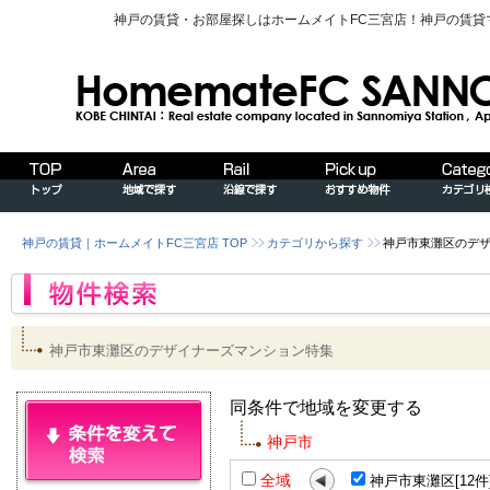
神戸の賃貸・お部屋探しはホームメイトFC三宮店！神戸の賃
神戸の賃貸｜ホームメイトFC三宮店 TOP
カテゴリから探す
神戸市東灘区のデ
神戸市東灘区のデザイナーズマンション特集
同条件で地域を変更する
神戸市
全域
神戸市東灘区[12件