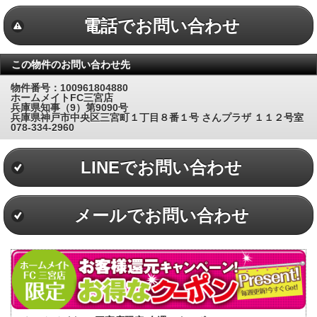
電話でお問い合わせ
この物件のお問い合わせ先
物件番号：100961804880
ホームメイトFC三宮店
兵庫県知事（9）第9090号
兵庫県神戸市中央区三宮町１丁目８番１号 さんプラザ １１２号室
078-334-2960
LINEでお問い合わせ
メールでお問い合わせ