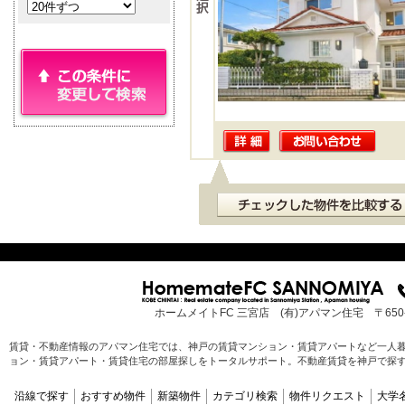
ホームメイトFC 三宮店 (有)アパマン住宅 〒65
賃貸・不動産情報のアパマン住宅では、神戸の賃貸マンション・賃貸アパートなど一人
ョン・賃貸アパート・賃貸住宅の部屋探しをトータルサポート。不動産賃貸を神戸で探
沿線で探す
おすすめ物件
新築物件
カテゴリ検索
物件リクエスト
大学