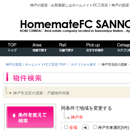
神戸の賃貸・お部屋探しはホームメイトFC三宮店！神戸の賃
神戸の賃貸｜ホームメイトFC三宮店 TOP
カテゴリから探す
神戸市北区の貸家
神戸市北区の貸家・戸建物件特集
同条件で地域を変更する
神戸市
全域
神戸市東灘区[5件]