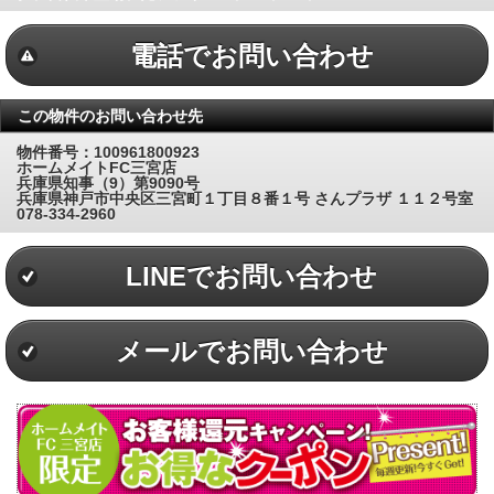
電話でお問い合わせ
この物件のお問い合わせ先
物件番号：100961800923
ホームメイトFC三宮店
兵庫県知事（9）第9090号
兵庫県神戸市中央区三宮町１丁目８番１号 さんプラザ １１２号室
078-334-2960
LINEでお問い合わせ
メールでお問い合わせ