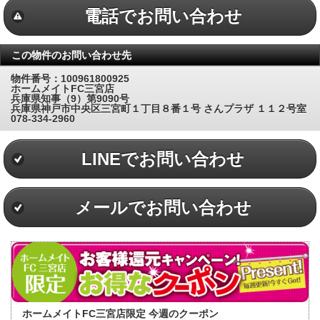
電話でお問い合わせ
この物件のお問い合わせ先
物件番号：100961800925
ホームメイトFC三宮店
兵庫県知事（9）第9090号
兵庫県神戸市中央区三宮町１丁目８番１号 さんプラザ １１２号室
078-334-2960
LINEでお問い合わせ
メールでお問い合わせ
ホームメイトFC三宮店限定 今週のクーポン