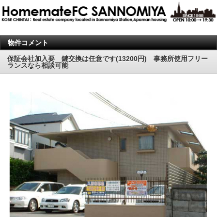
物件コメント
保証会社加入要 鍵交換は任意です(13200円) 事務所使用フリー
ランスなら相談可能