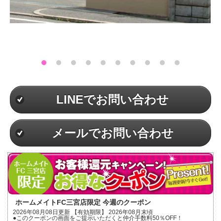
LINEでお問い合わせ
メールでお問い合わせ
ホームメイトFC三宮店限定 今週のクーポン
2026年08月08日更新 【有効期限】 2026年08月末頃
●このクーポンの画面をご提示いただくと仲介手数料50％OFF！