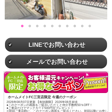
LINEでお問い合わせ
メールでお問い合わせ
ホームメイトFC三宮店限定 今週のクーポン
2026年08月07日更新 【有効期限】 2026年08月末頃
●このクーポンの画面をご提示いただくと仲介手数料50％OFF！
●ご来店だけでマックカード500円分プレゼント！
※初回ご来店時に、このクーポン画面をご提示ください。初回以降にお申し