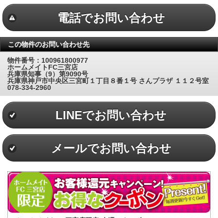
電話でお問い合わせ
この物件のお問い合わせ先
物件番号：100961800977
ホームメイトFC三宮店
兵庫県知事（9）第9090号
兵庫県神戸市中央区三宮町１丁目８番１号 さんプラザ １１２号室
078-334-2960
LINEでお問い合わせ
メールでお問い合わせ