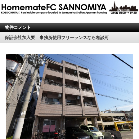
物件コメント
保証会社加入要 事務所使用フリーランスなら相談可