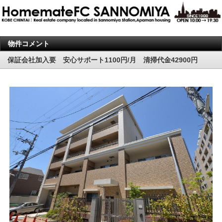
物件コメント
保証会社加入要 安心サポート1100円/月 清掃代金42900円