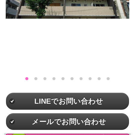
LINEでお問い合わせ
メールでお問い合わせ