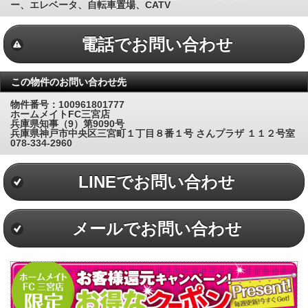
ー、エレベータ、自転車置場、CATV
電話でお問い合わせ
この物件のお問い合わせ先
物件番号：100961801777
ホームメイトFC三宮店
兵庫県知事（9）第9090号
兵庫県神戸市中央区三宮町１丁目８番１号 さんプラザ １１２号室
078-334-2960
LINEでお問い合わせ
メールでお問い合わせ