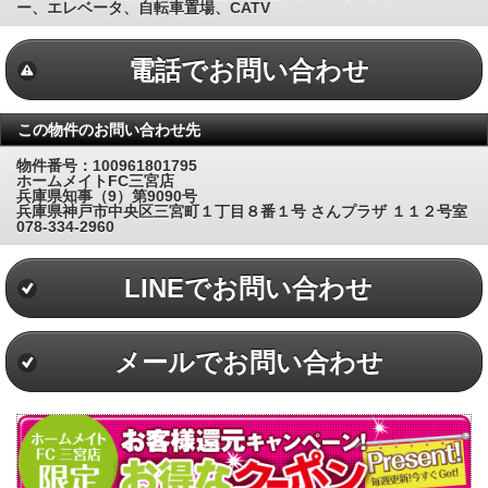
ー、エレベータ、自転車置場、CATV
電話でお問い合わせ
この物件のお問い合わせ先
物件番号：100961801795
ホームメイトFC三宮店
兵庫県知事（9）第9090号
兵庫県神戸市中央区三宮町１丁目８番１号 さんプラザ １１２号室
078-334-2960
LINEでお問い合わせ
メールでお問い合わせ