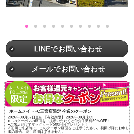
LINEでお問い合わせ
メールでお問い合わせ
ホームメイトFC三宮店限定 今週のクーポン
2026年08月07日更新 【有効期限】 2026年08月末頃
●このクーポンの画面をご提示いただくと仲介手数料50％OFF！
●ご来店だけでマックカード500円分プレゼント！
※初回ご来店時に、このクーポン画面をご提示ください。初回以降にお申し
出の場合、割引適用はできません。