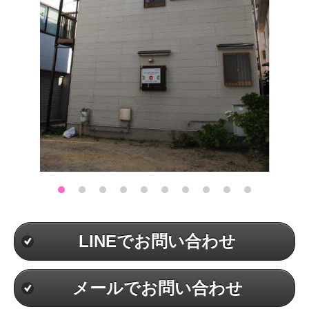
LINEでお問い合わせ
メールでお問い合わせ