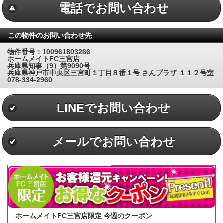
電話でお問い合わせ
この物件のお問い合わせ先
物件番号：100961803266
ホームメイトFC三宮店
兵庫県知事（9）第9090号
兵庫県神戸市中央区三宮町１丁目８番１号 さんプラザ １１２号室
078-334-2960
LINEでお問い合わせ
メールでお問い合わせ
ホームメイトFC三宮店限定 今週のクーポン