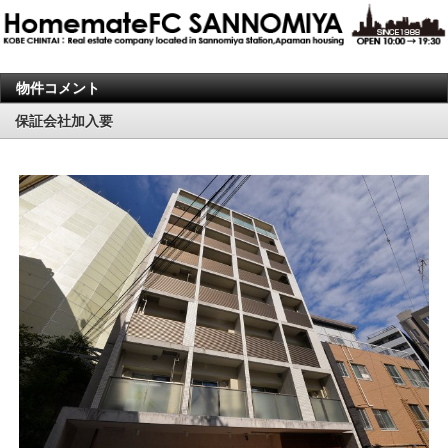
物件コメント
保証会社加入要