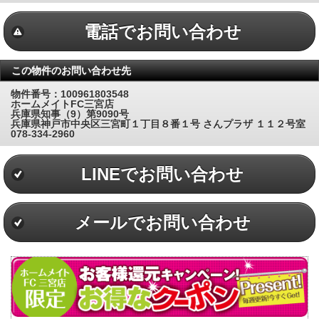
電話でお問い合わせ
この物件のお問い合わせ先
物件番号：100961803548
ホームメイトFC三宮店
兵庫県知事（9）第9090号
兵庫県神戸市中央区三宮町１丁目８番１号 さんプラザ １１２号室
078-334-2960
LINEでお問い合わせ
メールでお問い合わせ