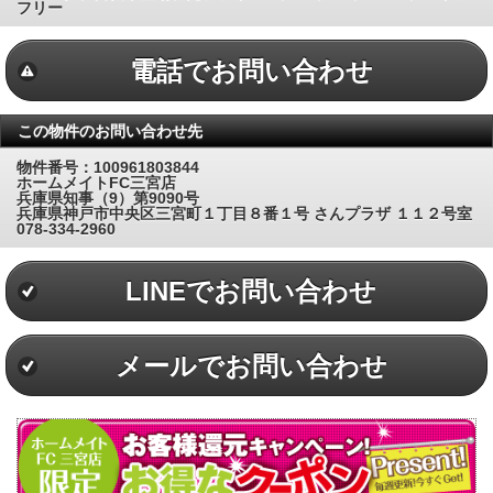
フリー
電話でお問い合わせ
この物件のお問い合わせ先
物件番号：100961803844
ホームメイトFC三宮店
兵庫県知事（9）第9090号
兵庫県神戸市中央区三宮町１丁目８番１号 さんプラザ １１２号室
078-334-2960
LINEでお問い合わせ
メールでお問い合わせ