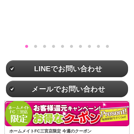
LINEでお問い合わせ
メールでお問い合わせ
ホームメイトFC三宮店限定 今週のクーポン