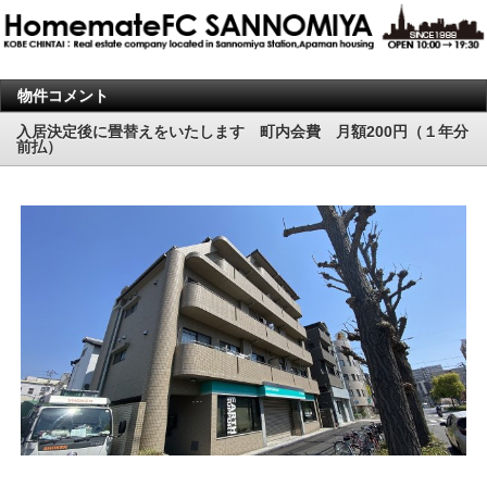
物件コメント
入居決定後に畳替えをいたします 町内会費 月額200円（１年分
前払）