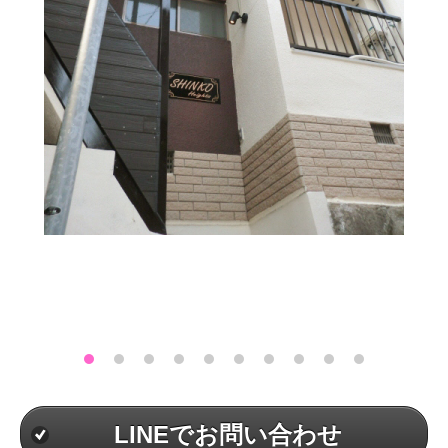
LINEでお問い合わせ