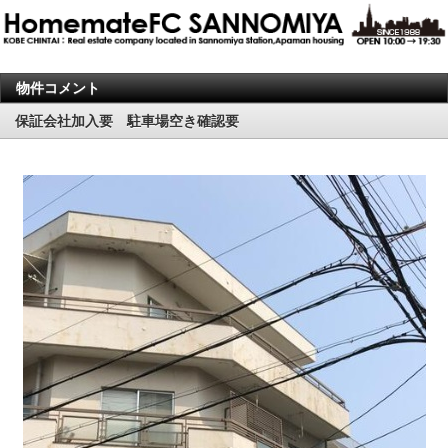
物件コメント
保証会社加入要 駐車場空き確認要