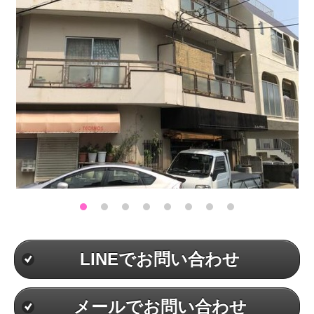
LINEでお問い合わせ
メールでお問い合わせ